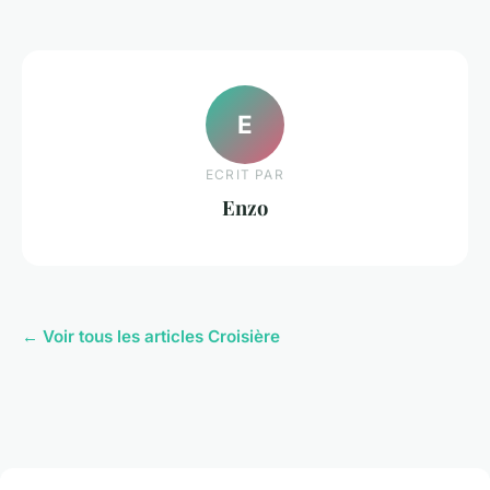
E
ECRIT PAR
Enzo
← Voir tous les articles Croisière