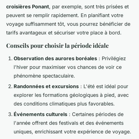
croisières Ponant
, par exemple, sont très prisées et
peuvent se remplir rapidement. En planifiant votre
voyage suffisamment tôt, vous pourrez bénéficier de
tarifs avantageux et sécuriser votre place à bord.
Conseils pour choisir la période idéale
Observation des aurores boréales
: Privilégiez
l'hiver pour maximiser vos chances de voir ce
phénomène spectaculaire.
Randonnées et excursions
: L'été est idéal pour
explorer les formations géologiques à pied, avec
des conditions climatiques plus favorables.
Événements culturels
: Certaines périodes de
l'année offrent des festivals et des événements
uniques, enrichissant votre expérience de voyage.