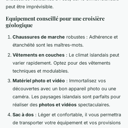
peut être imprévisible.
Equipement conseillé pour une croisière
géologique
Chaussures de marche
robustes : Adhérence et
étanchéité sont les maîtres-mots.
Vêtements en couches
: Le climat islandais peut
varier rapidement. Optez pour des vêtements
techniques et modulables.
Matériel photo et vidéo
: Immortalisez vos
découvertes avec un bon appareil photo ou une
caméra. Les paysages islandais sont parfaits pour
réaliser des
photos et vidéos
spectaculaires.
Sac à dos
: Léger et confortable, il vous permettra
de transporter votre équipement et vos provisions