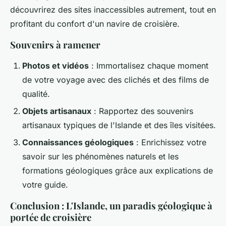
découvrirez des sites inaccessibles autrement, tout en
profitant du confort d'un navire de croisière.
Souvenirs à ramener
Photos et vidéos
: Immortalisez chaque moment
de votre voyage avec des clichés et des films de
qualité.
Objets artisanaux
: Rapportez des souvenirs
artisanaux typiques de l'Islande et des îles visitées.
Connaissances géologiques
: Enrichissez votre
savoir sur les phénomènes naturels et les
formations géologiques grâce aux explications de
votre guide.
Conclusion : L'Islande, un paradis géologique à
portée de croisière