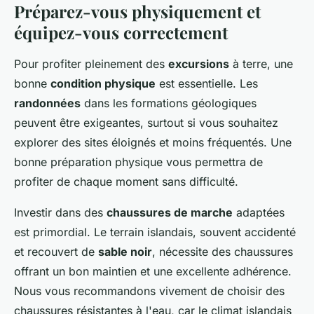
Préparez-vous physiquement et
équipez-vous correctement
Pour profiter pleinement des
excursions
à terre, une
bonne
condition physique
est essentielle. Les
randonnées
dans les formations géologiques
peuvent être exigeantes, surtout si vous souhaitez
explorer des sites éloignés et moins fréquentés. Une
bonne préparation physique vous permettra de
profiter de chaque moment sans difficulté.
Investir dans des
chaussures de marche
adaptées
est primordial. Le terrain islandais, souvent accidenté
et recouvert de
sable noir
, nécessite des chaussures
offrant un bon maintien et une excellente adhérence.
Nous vous recommandons vivement de choisir des
chaussures résistantes à l'eau, car le climat islandais