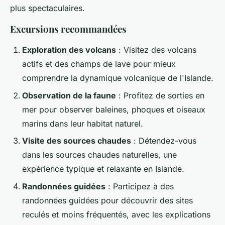
plus spectaculaires.
Excursions recommandées
Exploration des volcans
: Visitez des volcans
actifs et des champs de lave pour mieux
comprendre la dynamique volcanique de l'Islande.
Observation de la faune
: Profitez de sorties en
mer pour observer baleines, phoques et oiseaux
marins dans leur habitat naturel.
Visite des sources chaudes
: Détendez-vous
dans les sources chaudes naturelles, une
expérience typique et relaxante en Islande.
Randonnées guidées
: Participez à des
randonnées guidées pour découvrir des sites
reculés et moins fréquentés, avec les explications