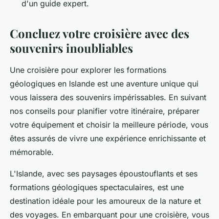
d'un guide expert.
Concluez votre croisière avec des
souvenirs inoubliables
Une croisière pour explorer les formations
géologiques en Islande est une aventure unique qui
vous laissera des souvenirs impérissables. En suivant
nos conseils pour planifier votre itinéraire, préparer
votre équipement et choisir la meilleure période, vous
êtes assurés de vivre une expérience enrichissante et
mémorable.
L'Islande, avec ses paysages époustouflants et ses
formations géologiques spectaculaires, est une
destination idéale pour les amoureux de la nature et
des voyages. En embarquant pour une croisière, vous