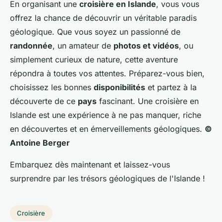
En organisant une
croisière en Islande
, vous vous
offrez la chance de découvrir un véritable paradis
géologique. Que vous soyez un passionné de
randonnée
, un amateur de
photos et vidéos
, ou
simplement curieux de nature, cette aventure
répondra à toutes vos attentes. Préparez-vous bien,
choisissez les bonnes
disponibilités
et partez à la
découverte de ce
pays
fascinant. Une croisière en
Islande est une expérience à ne pas manquer, riche
en découvertes et en émerveillements géologiques.
©
Antoine Berger
Embarquez dès maintenant et laissez-vous
surprendre par les trésors géologiques de l'Islande !
Croisière