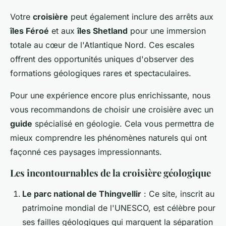
Votre
croisière
peut également inclure des arrêts aux
îles Féroé
et aux
îles Shetland
pour une immersion
totale au cœur de l'Atlantique Nord. Ces escales
offrent des opportunités uniques d'observer des
formations géologiques rares et spectaculaires.
Pour une expérience encore plus enrichissante, nous
vous recommandons de choisir une croisière avec un
guide
spécialisé en géologie. Cela vous permettra de
mieux comprendre les phénomènes naturels qui ont
façonné ces paysages impressionnants.
Les incontournables de la croisière géologique
Le parc national de Thingvellir
: Ce site, inscrit au
patrimoine mondial de l'UNESCO, est célèbre pour
ses failles géologiques qui marquent la séparation