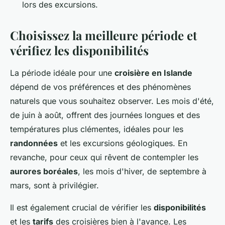
lors des excursions.
Choisissez la meilleure période et
vérifiez les disponibilités
La période idéale pour une
croisière en Islande
dépend de vos préférences et des phénomènes
naturels que vous souhaitez observer. Les mois d'été,
de juin à août, offrent des journées longues et des
températures plus clémentes, idéales pour les
randonnées
et les excursions géologiques. En
revanche, pour ceux qui rêvent de contempler les
aurores boréales
, les mois d'hiver, de septembre à
mars, sont à privilégier.
Il est également crucial de vérifier les
disponibilités
et les
tarifs
des croisières bien à l'avance. Les