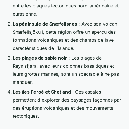
entre les plaques tectoniques nord-américaine et
eurasienne.
La péninsule de Snæfellsnes
: Avec son volcan
Snæfellsjökull, cette région offre un aperçu des
formations volcaniques et des champs de lave
caractéristiques de l'Islande.
Les plages de sable noir
: Les plages de
Reynisfjara, avec leurs colonnes basaltiques et
leurs grottes marines, sont un spectacle à ne pas
manquer.
Les îles Féroé et Shetland
: Ces escales
permettent d'explorer des paysages façonnés par
des éruptions volcaniques et des mouvements
tectoniques.