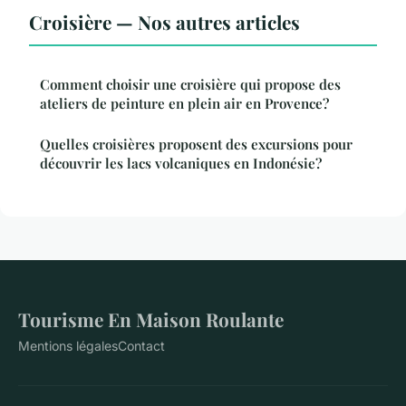
Croisière — Nos autres articles
Comment choisir une croisière qui propose des
ateliers de peinture en plein air en Provence?
Quelles croisières proposent des excursions pour
découvrir les lacs volcaniques en Indonésie?
Tourisme En Maison Roulante
Mentions légales
Contact