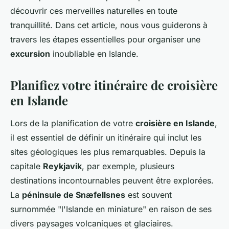
découvrir ces merveilles naturelles en toute
tranquillité. Dans cet article, nous vous guiderons à
travers les étapes essentielles pour organiser une
excursion
inoubliable en Islande.
Planifiez votre itinéraire de croisière
en Islande
Lors de la planification de votre
croisière en Islande
,
il est essentiel de définir un itinéraire qui inclut les
sites géologiques les plus remarquables. Depuis la
capitale
Reykjavik
, par exemple, plusieurs
destinations incontournables peuvent être explorées.
La
péninsule de Snæfellsnes
est souvent
surnommée "l'Islande en miniature" en raison de ses
divers paysages volcaniques et glaciaires.