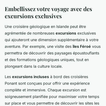
Embellissez votre voyage avec des
excursions exclusives
Une croisière géologique en Islande peut être
agrémentée de nombreuses
excursions
exclusives
qui ajouteront une dimension supplémentaire à votre
aventure. Par exemple, une visite des
îles Féroé
vous
permettra de découvrir des paysages époustouflants
et des formations géologiques uniques, tout en
plongeant dans la culture locale.
Les
excursions incluses
à bord des croisières
Ponant sont conçues pour offrir une expérience
complète et immersive. Chaque excursion est
soigneusement planifiée pour maximiser votre temps
sur place et vous permettre de découvrir les sites les